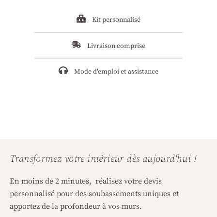
Kit personnalisé
Livraison comprise
Mode d'emploi et assistance
Transformez votre intérieur dès aujourd'hui !
En moins de 2 minutes, réalisez votre devis
personnalisé pour des soubassements uniques et
apportez de la profondeur à vos murs.