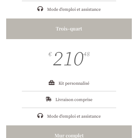
Mode d'emploi et assistance
Trois-quart
210
€
48
Kit personnalisé
Livraison comprise
Mode d'emploi et assistance
Mur complet