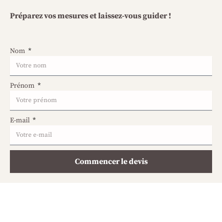
Préparez vos mesures et laissez-vous guider !
Nom
Prénom
E-mail
Commencer le devis