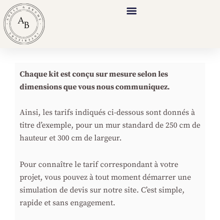
Aller
au
contenu
Chaque kit est conçu sur mesure selon les
dimensions que vous nous communiquez.
Ainsi, les tarifs indiqués ci-dessous sont donnés à
titre d’exemple, pour un mur standard de 250 cm de
hauteur et 300 cm de largeur.
Pour connaître le tarif correspondant à votre
projet, vous pouvez à tout moment démarrer une
simulation de devis sur notre site. C’est simple,
rapide et sans engagement.