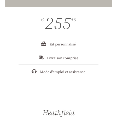
255
€
48
Kit personnalisé
Livraison comprise
Mode d'emploi et assistance
Heathfield